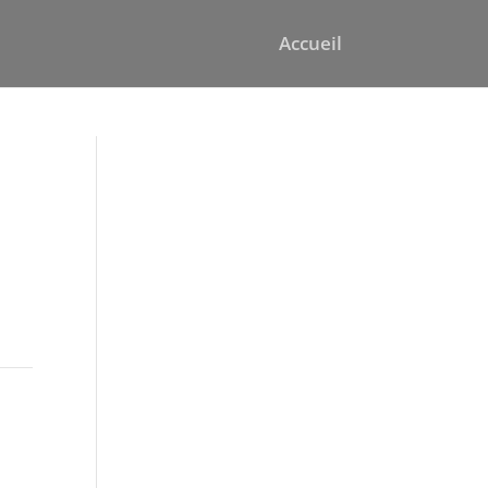
Accueil