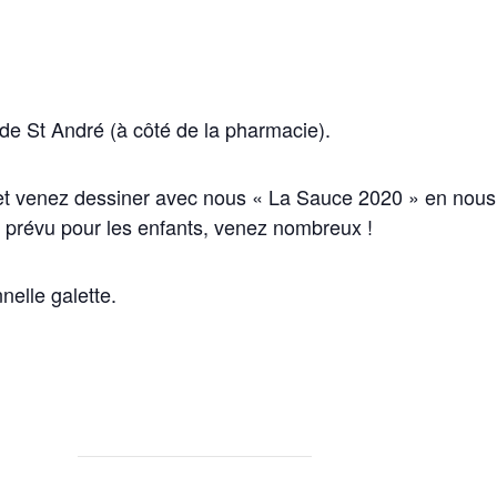
 de St André (à côté de la pharmacie).
 et venez dessiner avec nous « La Sauce 2020 » en nous
t prévu pour les enfants, venez nombreux !
nelle galette.